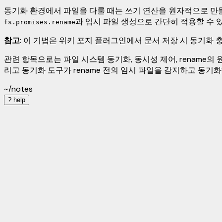
동기화 환경에서 파일을 다룰 때는 쓰기 연산을 원자적으로 만들어 
과 임시 파일 생성으로 간단히 적용할 수 있
fs.promises.rename
참고
: 이 기법은 위키 포지 플러그인에서 문서 저장 시 동기화 
관련 항목으로는 파일 시스템 동기화, 동시성 제어, rename의 원자성
리고 동기화 도구가 rename 전의 임시 파일을 감지하고 동기
~/notes
?
help