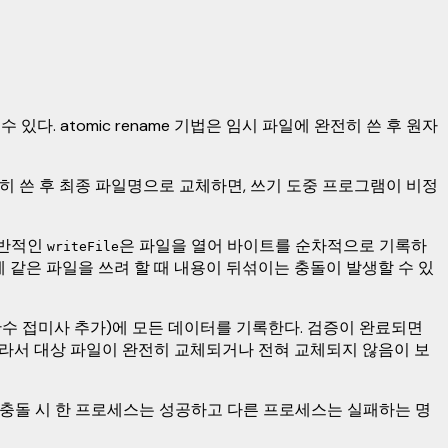
. atomic rename 기법은 임시 파일에 완전히 쓴 후 원자
 쓴 후 최종 파일명으로 교체하면, 쓰기 도중 프로그램이 비정
 일반적인
은 파일을 열어 바이트를 순차적으로 기록하
writeFile
 같은 파일을 쓰려 할 때 내용이 뒤섞이는 충돌이 발생할 수 있
 난수 접미사 추가)에 모든 데이터를 기록한다. 검증이 완료되면
따라서 대상 파일이 완전히 교체되거나 전혀 교체되지 않음이 보
 충돌 시 한 프로세스는 성공하고 다른 프로세스는 실패하는 명