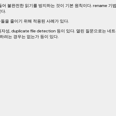
불완전한 읽기를 방지하는 것이 기본 원칙이다. rename 기법은 
다.
충돌을 줄이기 위해 적용된 사례가 있다.
, duplicate file detection 등이 있다. 열린 질문으로는
화하려는 경우는 없는가 등이 있다.