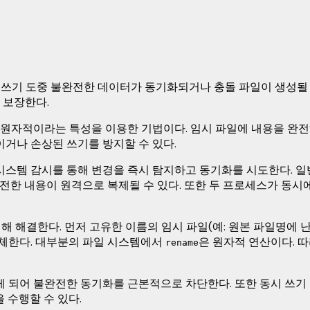
쓰기 도중 불완전한 데이터가 동기화되거나 충돌 파일이 생성될 수 있다
 보장한다.
원자적이라는 특성을 이용한 기법이다. 임시 파일에 내용을 완전히
거나 손상된 쓰기를 방지할 수 있다.
e 등)는 파일 시스템 감시를 통해 변경을 즉시 탐지하고 동기화를 시도한다.
전한 내용이 원격으로 복제될 수 있다. 또한 두 프로세스가 동시에
리해 해결한다. 먼저 고유한 이름의 임시 파일(예: 원본 파일명에
대체한다. 대부분의 파일 시스템에서
은 원자적 연산이다. 
rename
 되어 불완전한 동기화를 근본적으로 차단한다. 또한 동시 쓰기
 수행할 수 있다.