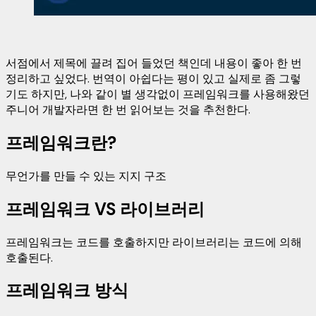
서점에서 제목에 끌려 집어 들었던 책인데 내용이 좋아 한 번
정리하고 싶었다. 번역이 아쉽다는 평이 있고 실제로 좀 그렇
기도 하지만, 나와 같이 별 생각없이 프레임워크를 사용해왔던
주니어 개발자라면 한 번 읽어보는 것을 추천한다.
프레임워크란?
무언가를 만들 수 있는 지지 구조
프레임워크 VS 라이브러리
프레임워크는 코드를 호출하지만 라이브러리는 코드에 의해
호출된다.
프레임워크 방식