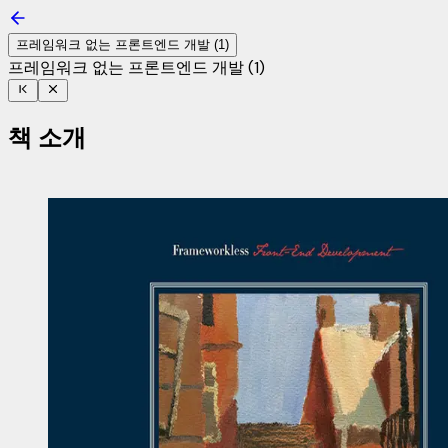
프레임워크 없는 프론트엔드 개발 (1)
프레임워크 없는 프론트엔드 개발 (1)
책 소개