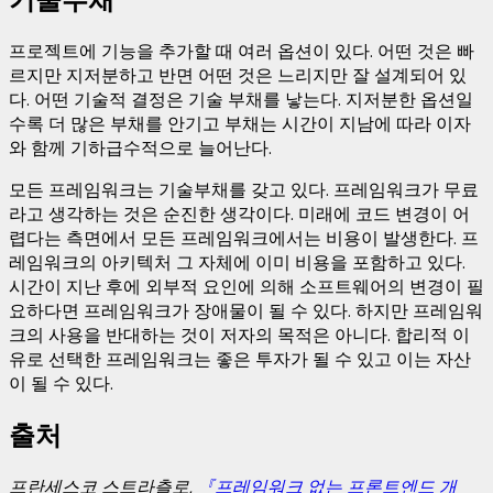
프로젝트에 기능을 추가할 때 여러 옵션이 있다. 어떤 것은 빠
르지만 지저분하고 반면 어떤 것은 느리지만 잘 설계되어 있
다. 어떤 기술적 결정은 기술 부채를 낳는다. 지저분한 옵션일
수록 더 많은 부채를 안기고 부채는 시간이 지남에 따라 이자
와 함께 기하급수적으로 늘어난다.
모든 프레임워크는 기술부채를 갖고 있다. 프레임워크가 무료
라고 생각하는 것은 순진한 생각이다. 미래에 코드 변경이 어
렵다는 측면에서 모든 프레임워크에서는 비용이 발생한다. 프
레임워크의 아키텍처 그 자체에 이미 비용을 포함하고 있다.
시간이 지난 후에 외부적 요인에 의해 소프트웨어의 변경이 필
요하다면 프레임워크가 장애물이 될 수 있다. 하지만 프레임워
크의 사용을 반대하는 것이 저자의 목적은 아니다. 합리적 이
유로 선택한 프레임워크는 좋은 투자가 될 수 있고 이는 자산
이 될 수 있다.
출처
프란세스코 스트라츨로,
『프레임워크 없는 프론트엔드 개